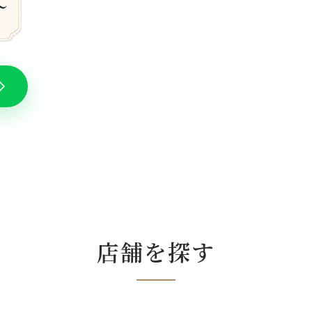
店舗を探す