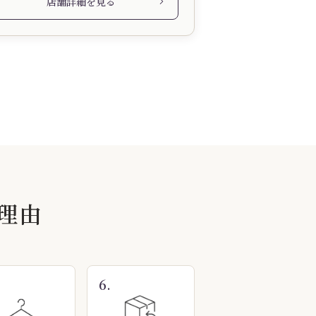
店舗詳細を見る
理由
6.