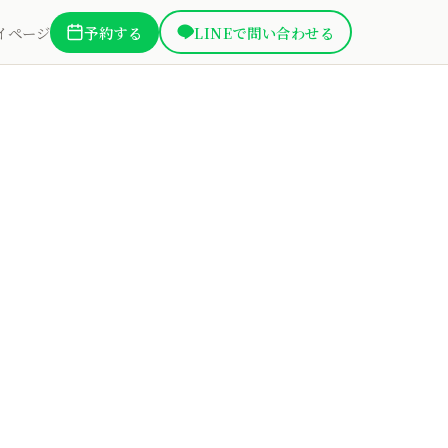
イページ
予約する
LINEで問い合わせる