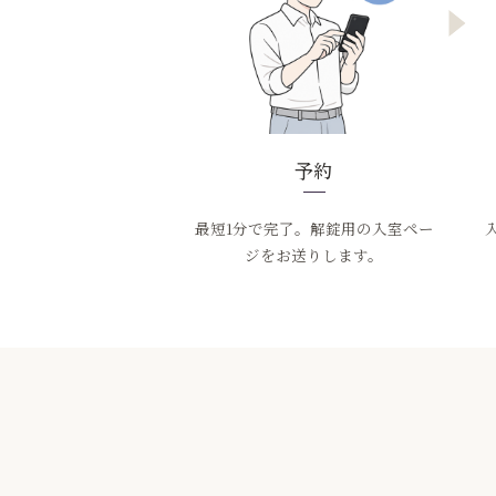
予約
最短1分で完了。解錠用の入室ペー
ジをお送りします。