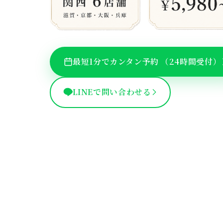
最短1分でカンタン予約
（24時間受付）
LINEで問い合わせる