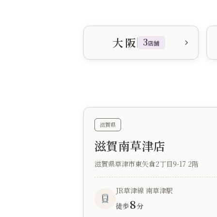
大阪
3
店舗
滋賀県
滋賀南草津店
滋賀県草津市東矢倉2丁目9-17 2階
JR草津線 南草津駅
8
徒歩
分